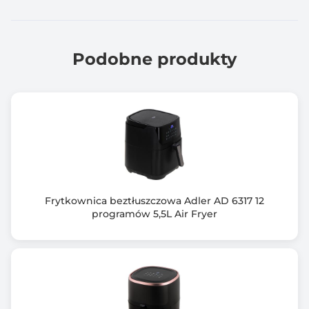
Podobne produkty
Frytkownica beztłuszczowa Adler AD 6317 12
programów 5,5L Air Fryer