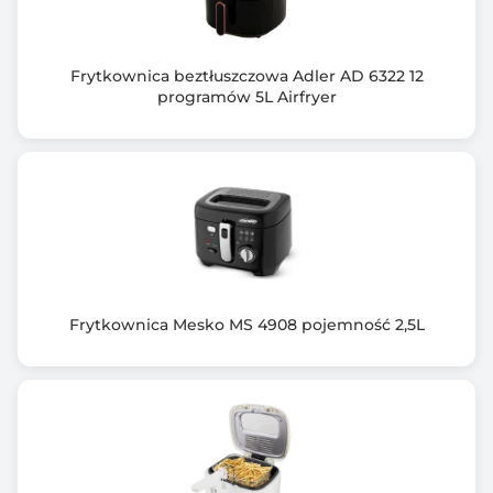
Frytkownica beztłuszczowa Adler AD 6322 12
programów 5L Airfryer
Frytkownica Mesko MS 4908 pojemność 2,5L