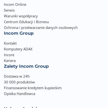
Incom Online
Serwis
Warunki współpracy
Centrum Edukacji i Biznesu
Ochrona i przetwarzanie danych osobowych
Incom Group
Kontakt
Komputery ADAX
Incore
Kariera
Zalety Incom Group
Dostawa w 24h
30 000 produktów
Finansowanie kredytem kupieckim
Opieka Handlowca