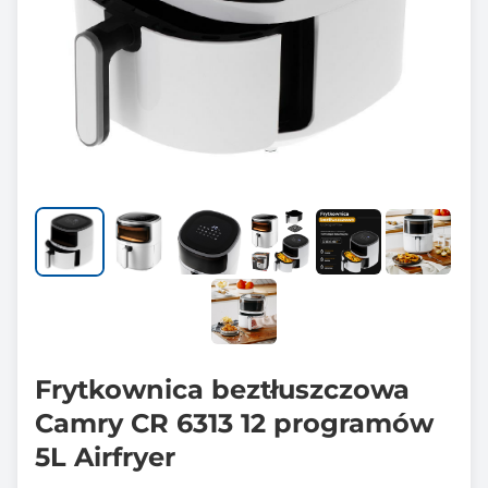
Frytkownica beztłuszczowa
Camry CR 6313 12 programów
5L Airfryer