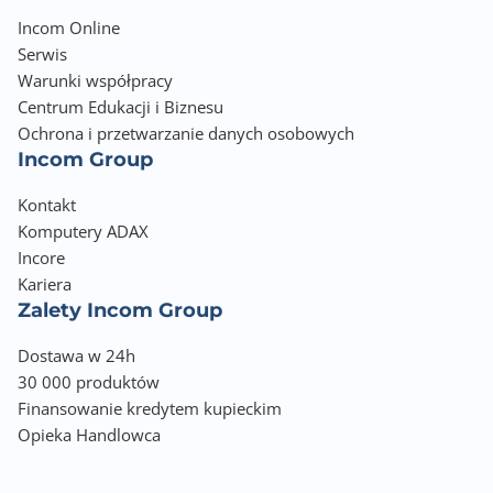
Incom Online
Serwis
Warunki współpracy
Centrum Edukacji i Biznesu
Ochrona i przetwarzanie danych osobowych
Incom Group
Kontakt
Komputery ADAX
Incore
Kariera
Zalety Incom Group
Dostawa w 24h
30 000 produktów
Finansowanie kredytem kupieckim
Opieka Handlowca