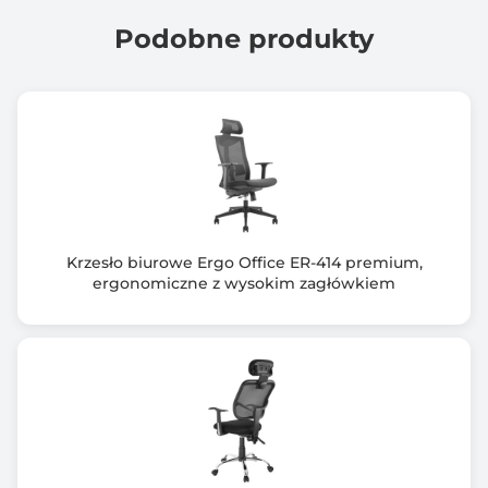
Podobne produkty
Krzesło biurowe Ergo Office ER-414 premium,
ergonomiczne z wysokim zagłówkiem