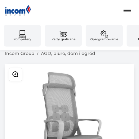
Komputery
Karty graficzne
Oprogramowanie
Incom Group
AGD, biuro, dom i ogród