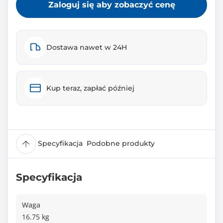
Zaloguj się aby zobaczyć cenę
Dostawa nawet w 24H
Kup teraz, zapłać później
Specyfikacja
Podobne produkty
Specyfikacja
Waga
16.75 kg