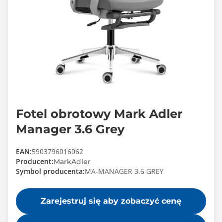
Fotel obrotowy Mark Adler
Manager 3.6 Grey
EAN:
5903796016062
Producent:
MarkAdler
Symbol producenta:
MA-MANAGER 3.6 GREY
Zarejestruj się aby zobaczyć cenę