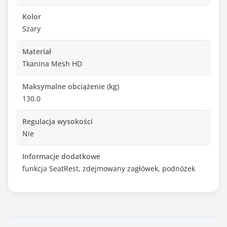
Kolor
Szary
Materiał
Tkanina Mesh HD
Maksymalne obciążenie (kg)
130.0
Regulacja wysokości
Nie
Informacje dodatkowe
funkcja SeatRest, zdejmowany zagłówek, podnóżek