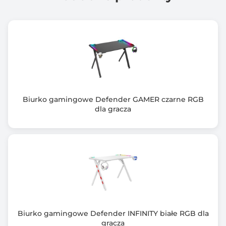
Biurko gamingowe Defender GAMER czarne RGB
dla gracza
Biurko gamingowe Defender INFINITY białe RGB dla
gracza