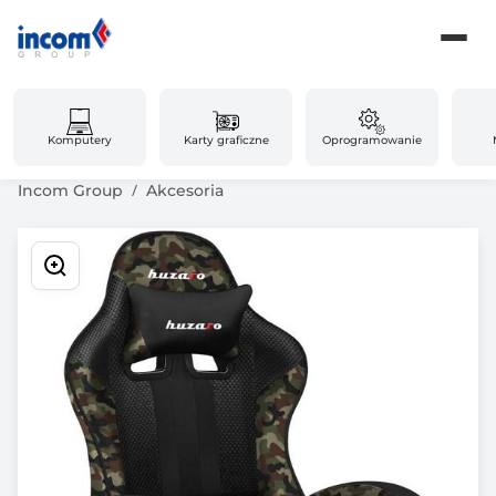
Komputery
Karty graficzne
Oprogramowanie
Incom Group
Akcesoria