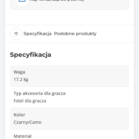
Specyfikacja
Podobne produkty
Specyfikacja
Waga
17.2 kg
Typ akcesoria dla gracza
Fotel dla gracza
Kolor
Czarny/Camo
Materiał