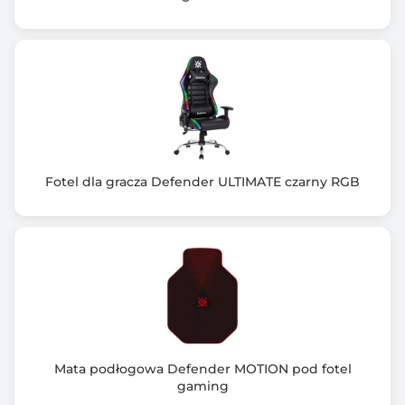
Fotel dla gracza Defender ULTIMATE czarny RGB
Mata podłogowa Defender MOTION pod fotel
gaming