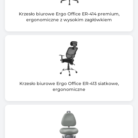
Krzesło biurowe Ergo Office ER-414 premium,
ergonomiczne z wysokim zagłówkiem
Krzesło biurowe Ergo Office ER-413 siatkowe,
ergonomiczne