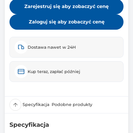
Zarejestruj się aby zobaczyć cenę
Zaloguj się aby zobaczyć cenę
Dostawa nawet w 24H
Kup teraz, zapłać później
Specyfikacja
Podobne produkty
Specyfikacja