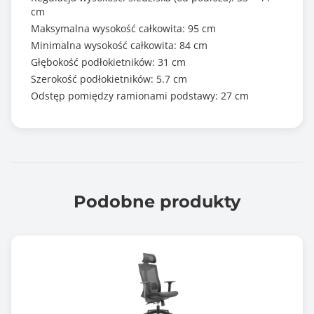
cm
Maksymalna wysokość całkowita: 95 cm
Minimalna wysokość całkowita: 84 cm
Głębokość podłokietników: 31 cm
Szerokość podłokietników: 5.7 cm
Odstęp pomiędzy ramionami podstawy: 27 cm
Podobne produkty