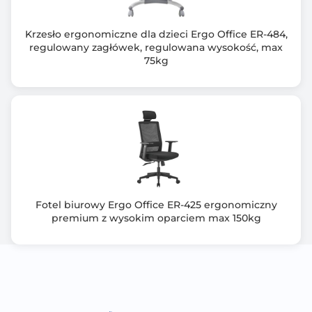
Krzesło ergonomiczne dla dzieci Ergo Office ER-484,
regulowany zagłówek, regulowana wysokość, max
75kg
Fotel biurowy Ergo Office ER-425 ergonomiczny
premium z wysokim oparciem max 150kg