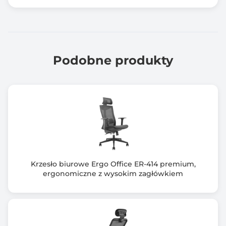
Podobne produkty
Krzesło biurowe Ergo Office ER-414 premium,
ergonomiczne z wysokim zagłówkiem