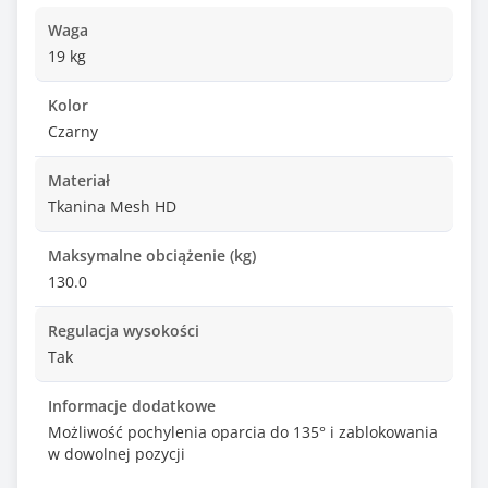
Waga
19 kg
Kolor
Czarny
Materiał
Tkanina Mesh HD
Maksymalne obciążenie (kg)
130.0
Regulacja wysokości
Tak
Informacje dodatkowe
Możliwość pochylenia oparcia do 135° i zablokowania
w dowolnej pozycji