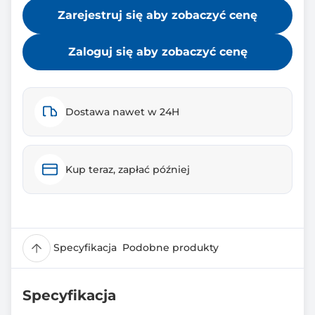
Zarejestruj się aby zobaczyć cenę
Zaloguj się aby zobaczyć cenę
Dostawa nawet w 24H
Kup teraz, zapłać później
Specyfikacja
Podobne produkty
Specyfikacja