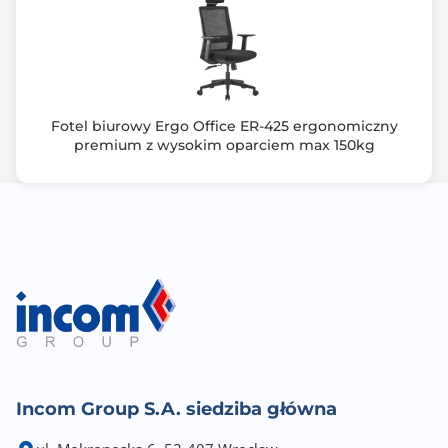
Fotel biurowy Ergo Office ER-425 ergonomiczny
premium z wysokim oparciem max 150kg
Incom Group S.A. siedziba główna