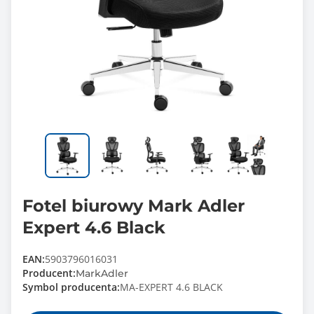
Fotel biurowy Mark Adler
Expert 4.6 Black
EAN:
5903796016031
Producent:
MarkAdler
Symbol producenta:
MA-EXPERT 4.6 BLACK