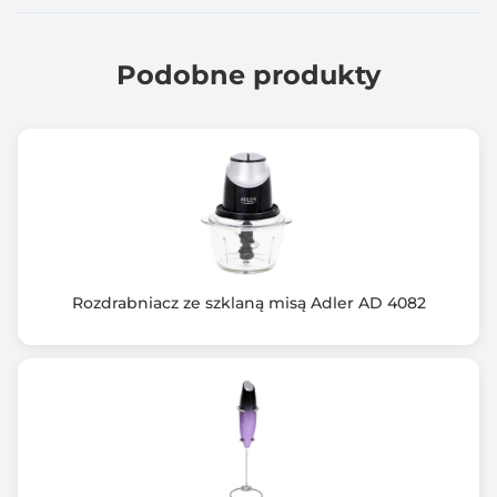
Podobne produkty
Rozdrabniacz ze szklaną misą Adler AD 4082