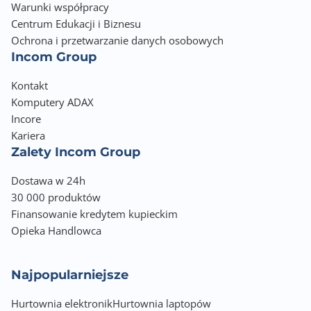
Warunki współpracy
Centrum Edukacji i Biznesu
Ochrona i przetwarzanie danych osobowych
Incom Group
Kontakt
Komputery ADAX
Incore
Kariera
Zalety Incom Group
Dostawa w 24h
30 000 produktów
Finansowanie kredytem kupieckim
Opieka Handlowca
Najpopularniejsze
Hurtownia elektronik
Hurtownia laptopów