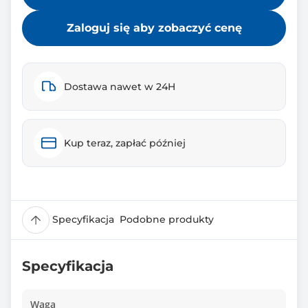
Zaloguj się aby zobaczyć cenę
Dostawa nawet w 24H
Kup teraz, zapłać później
Specyfikacja
Podobne produkty
Specyfikacja
Waga