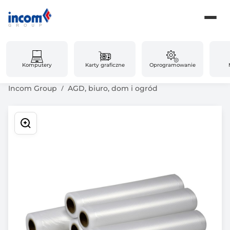
Komputery
Karty graficzne
Oprogramowanie
Incom Group
AGD, biuro, dom i ogród