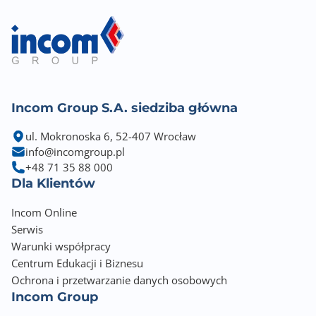
Incom Group S.A. siedziba główna
ul. Mokronoska 6, 52-407 Wrocław
info@incomgroup.pl
+48 71 35 88 000
Dla Klientów
Incom Online
Serwis
Warunki współpracy
Centrum Edukacji i Biznesu
Ochrona i przetwarzanie danych osobowych
Incom Group