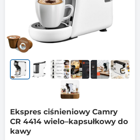
Ekspres ciśnieniowy Camry
CR 4414 wielo–kapsułkowy do
kawy