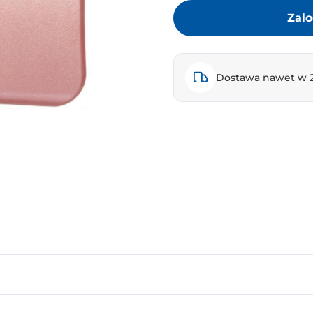
Zalo
Dostawa nawet w 