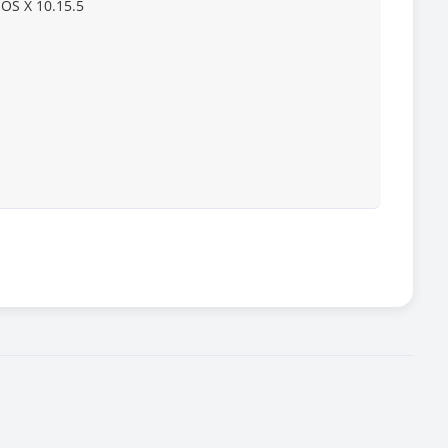
OS X 10.15.5