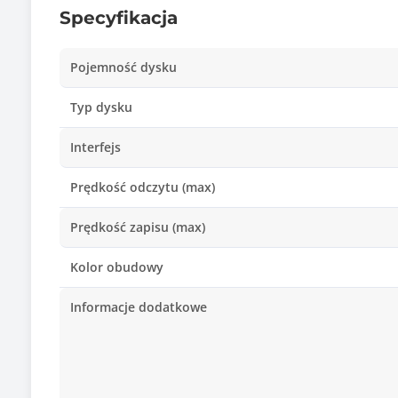
Specyfikacja
Pojemność dysku
Typ dysku
Interfejs
Prędkość odczytu (max)
Prędkość zapisu (max)
Kolor obudowy
Informacje dodatkowe