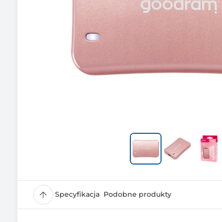
Specyfikacja
Podobne produkty