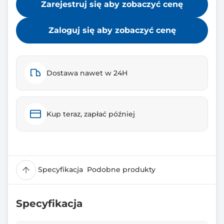
Zarejestruj się aby zobaczyć cenę
Zaloguj się aby zobaczyć cenę
Dostawa nawet w 24H
Kup teraz, zapłać później
Specyfikacja
Podobne produkty
Specyfikacja