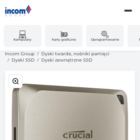
Komputery
Karty graficzne
Oprogramowanie
Incom Group
Dyski twarde, nośniki pamięci
Dyski SSD
Dyski zewnętrzne SSD