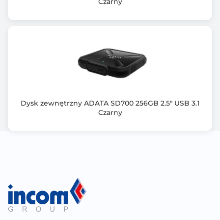
Czarny
Dysk zewnętrzny ADATA SD700 256GB 2.5" USB 3.1
Czarny