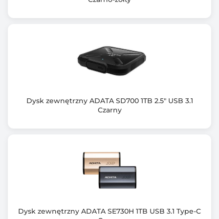
Dysk zewnętrzny ADATA SD700 1TB 2.5" USB 3.1
Czarny
Dysk zewnętrzny ADATA SE730H 1TB USB 3.1 Type-C