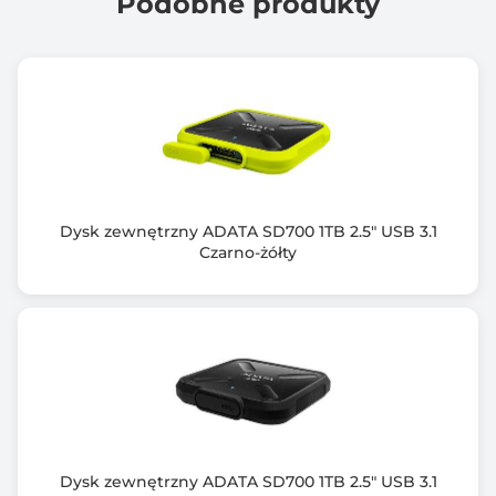
Podobne produkty
Dysk zewnętrzny ADATA SD700 1TB 2.5" USB 3.1
Czarno-żółty
Dysk zewnętrzny ADATA SD700 1TB 2.5" USB 3.1