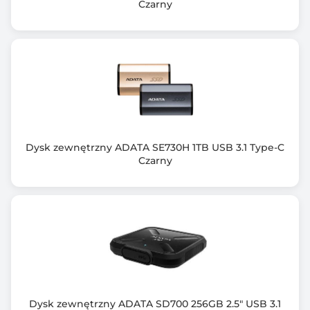
Czarny
Dysk zewnętrzny ADATA SE730H 1TB USB 3.1 Type-C
Czarny
Dysk zewnętrzny ADATA SD700 256GB 2.5" USB 3.1