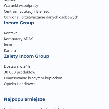
Warunki współpracy
Centrum Edukacji i Biznesu
Ochrona i przetwarzanie danych osobowych
Incom Group
Kontakt
Komputery ADAX
Incore
Kariera
Zalety Incom Group
Dostawa w 24h
30 000 produktów
Finansowanie kredytem kupieckim
Opieka Handlowca
Najpopularniejsze