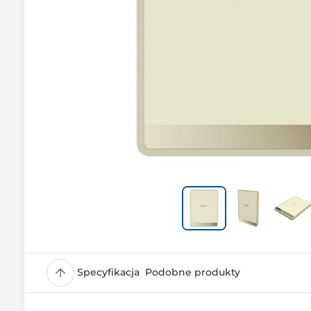
Specyfikacja
Podobne produkty