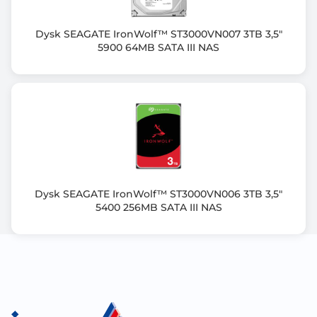
Dysk SEAGATE IronWolf™ ST3000VN007 3TB 3,5"
5900 64MB SATA III NAS
Dysk SEAGATE IronWolf™ ST3000VN006 3TB 3,5"
5400 256MB SATA III NAS