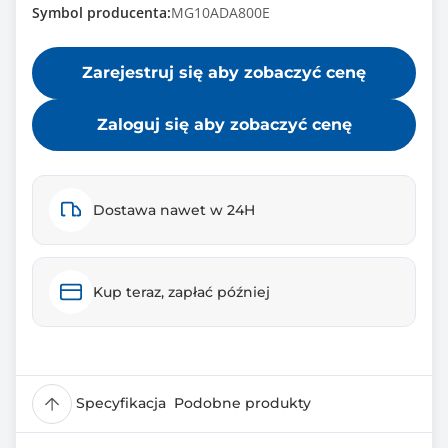
Symbol producenta:
MG10ADA800E
Zarejestruj się aby zobaczyć cenę
Zaloguj się aby zobaczyć cenę
Dostawa nawet w 24H
Kup teraz, zapłać później
Specyfikacja
Podobne produkty