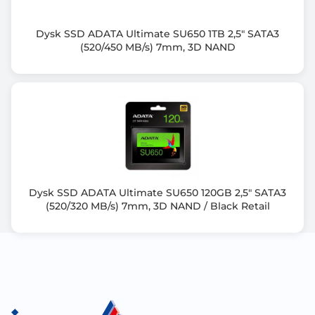
Dysk SSD ADATA Ultimate SU650 1TB 2,5" SATA3
(520/450 MB/s) 7mm, 3D NAND
Dysk SSD ADATA Ultimate SU650 120GB 2,5" SATA3
(520/320 MB/s) 7mm, 3D NAND / Black Retail