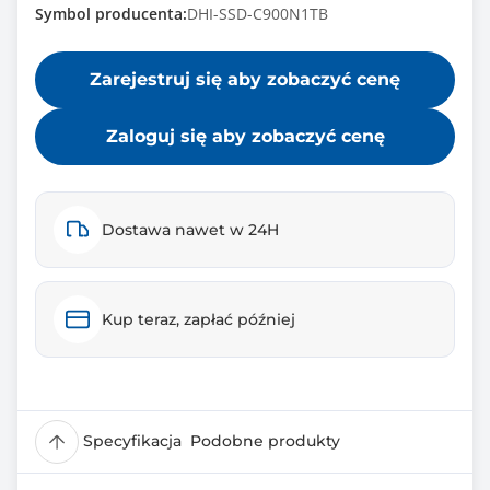
Symbol producenta:
DHI-SSD-C900N1TB
Zarejestruj się aby zobaczyć cenę
Zaloguj się aby zobaczyć cenę
Dostawa nawet w 24H
Kup teraz, zapłać później
Specyfikacja
Podobne produkty