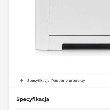
Specyfikacja
Podobne produkty
Specyfikacja