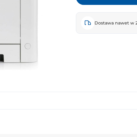
Dostawa nawet w 