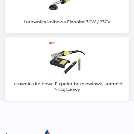
Lutownica kolbowa Fixpoint 30W / 230V
Lutownica kolbowa Fixpoint bezołowiowa, komplet
4-częściowy