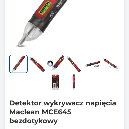
Detektor wykrywacz napięcia
Maclean MCE645
bezdotykowy