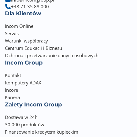
+48 71 35 88 000
Dla Klientów
Incom Online
Serwis
Warunki współpracy
Centrum Edukacji i Biznesu
Ochrona i przetwarzanie danych osobowych
Incom Group
Kontakt
Komputery ADAX
Incore
Kariera
Zalety Incom Group
Dostawa w 24h
30 000 produktów
Finansowanie kredytem kupieckim