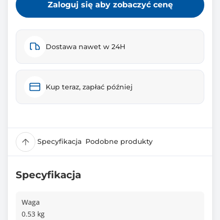
Zaloguj się aby zobaczyć cenę
Dostawa nawet w 24H
Kup teraz, zapłać później
Specyfikacja
Podobne produkty
Specyfikacja
Waga
0.53 kg