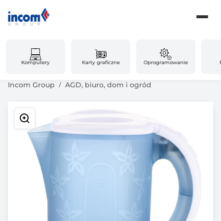
Komputery
Karty graficzne
Oprogramowanie
Incom Group
AGD, biuro, dom i ogród