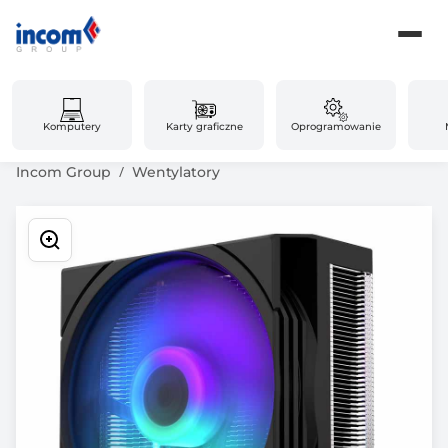
Komputery
Karty graficzne
Oprogramowanie
Incom Group
Wentylatory