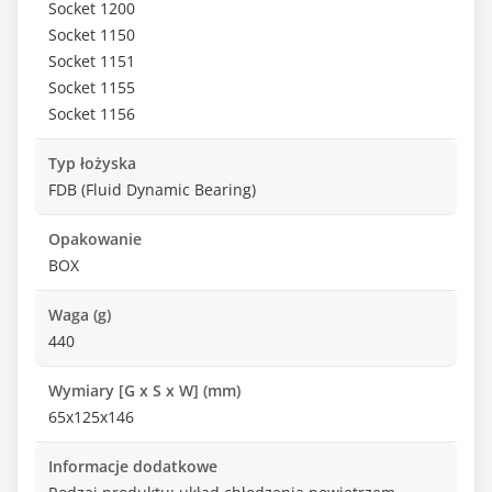
Socket 1200
Socket 1150
Socket 1151
Socket 1155
Socket 1156
Typ łożyska
FDB (Fluid Dynamic Bearing)
Opakowanie
BOX
Waga (g)
440
Wymiary [G x S x W] (mm)
65x125x146
Informacje dodatkowe