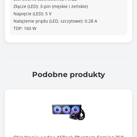
Złącze (LED): 3-pin (męskie i żeńskie)
Napięcie (LED): 5 V
Natężenie prądu (LED, szczytowe): 0.28 A
TDP: 160 W
Podobne produkty