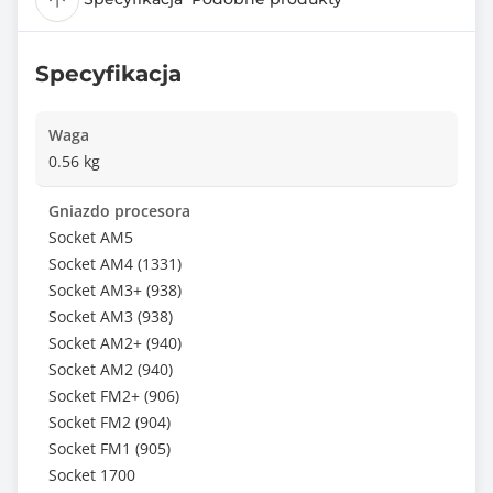
Specyfikacja
Waga
0.56 kg
Gniazdo procesora
Socket AM5
Socket AM4 (1331)
Socket AM3+ (938)
Socket AM3 (938)
Socket AM2+ (940)
Socket AM2 (940)
Socket FM2+ (906)
Socket FM2 (904)
Socket FM1 (905)
Socket 1700