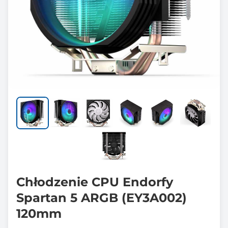
Chłodzenie CPU Endorfy
Spartan 5 ARGB (EY3A002)
120mm