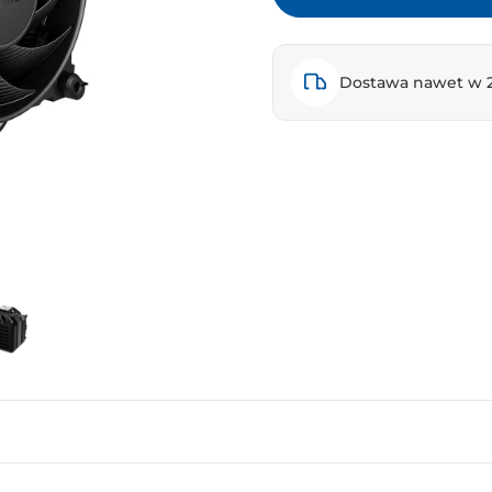
Dostawa nawet w 