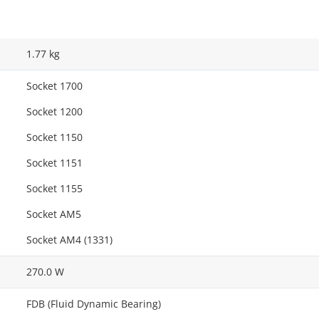
1.77 kg
Socket 1700
Socket 1200
Socket 1150
Socket 1151
Socket 1155
Socket AM5
Socket AM4 (1331)
270.0 W
FDB (Fluid Dynamic Bearing)