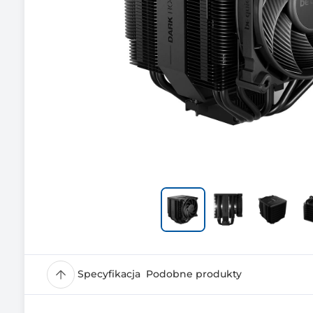
Specyfikacja
Podobne produkty