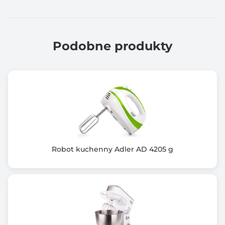
Podobne produkty
Robot kuchenny Adler AD 4205 g