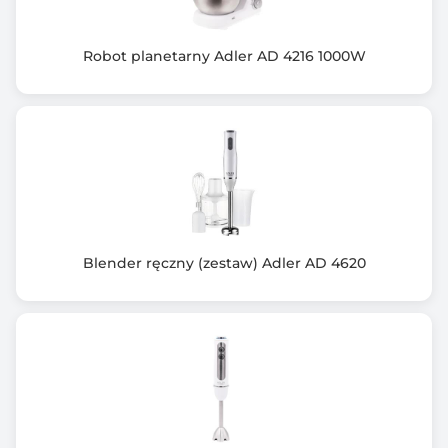
Robot planetarny Adler AD 4216 1000W
Blender ręczny (zestaw) Adler AD 4620