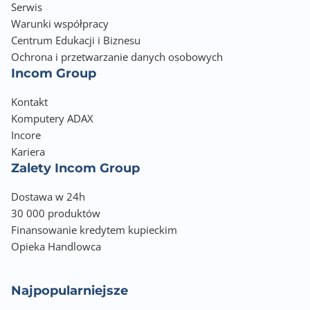
Serwis
Warunki współpracy
Centrum Edukacji i Biznesu
Ochrona i przetwarzanie danych osobowych
Incom Group
Kontakt
Komputery ADAX
Incore
Kariera
Zalety Incom Group
Dostawa w 24h
30 000 produktów
Finansowanie kredytem kupieckim
Opieka Handlowca
Najpopularniejsze