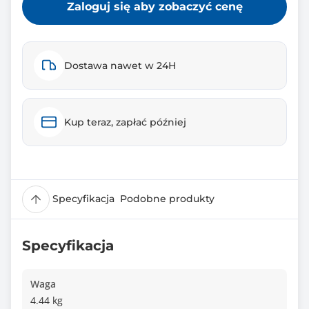
Zaloguj się aby zobaczyć cenę
Dostawa nawet w 24H
Kup teraz, zapłać później
Specyfikacja
Podobne produkty
Specyfikacja
Waga
4.44 kg