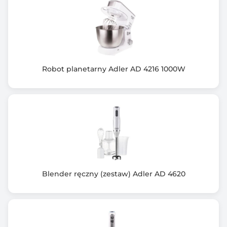
Robot planetarny Adler AD 4216 1000W
Blender ręczny (zestaw) Adler AD 4620