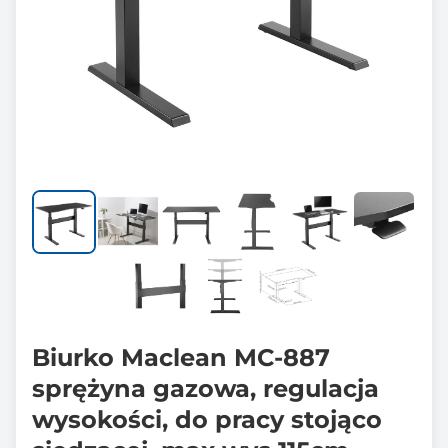
Biurko Maclean MC-887
sprężyna gazowa, regulacja
wysokości, do pracy stojąco