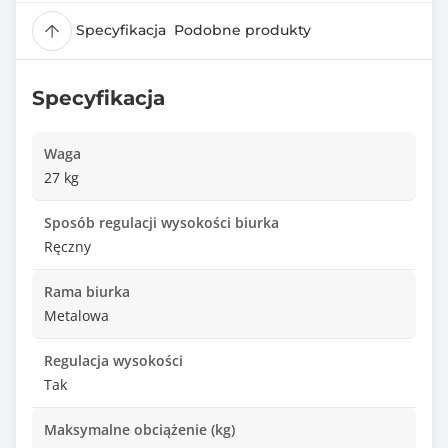
Specyfikacja
Podobne produkty
Specyfikacja
Waga
27 kg
Sposób regulacji wysokości biurka
Ręczny
Rama biurka
Metalowa
Regulacja wysokości
Tak
Maksymalne obciążenie (kg)