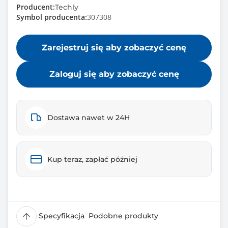
Producent:
Techly
Symbol producenta:
307308
Zarejestruj się aby zobaczyć cenę
Zaloguj się aby zobaczyć cenę
Dostawa nawet w 24H
Kup teraz, zapłać później
Specyfikacja
Podobne produkty