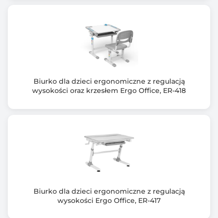
Biurko dla dzieci ergonomiczne z regulacją
wysokości oraz krzesłem Ergo Office, ER-418
Biurko dla dzieci ergonomiczne z regulacją
wysokości Ergo Office, ER-417