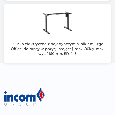
Biurko elektryczne z pojedynczym silnikiem Ergo
Office, do pracy w pozycji stojącej, max. 80kg, max.
wys. 1160mm, ER-443