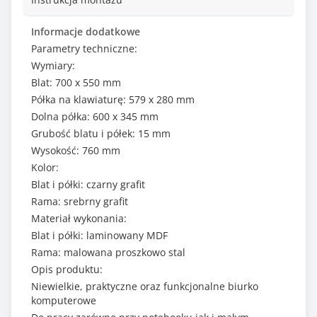
Informacje dodatkowe
Parametry techniczne:
Wymiary:
Blat: 700 x 550 mm
Półka na klawiaturę: 579 x 280 mm
Dolna półka: 600 x 345 mm
Grubość blatu i półek: 15 mm
Wysokość: 760 mm
Kolor:
Blat i półki: czarny grafit
Rama: srebrny grafit
Materiał wykonania:
Blat i półki: laminowany MDF
Rama: malowana proszkowo stal
Opis produktu:
Niewielkie, praktyczne oraz funkcjonalne biurko
komputerowe