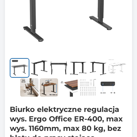
Biurko elektryczne regulacja
wys. Ergo Office ER-400, max
wys. 1160mm, max 80 kg, bez