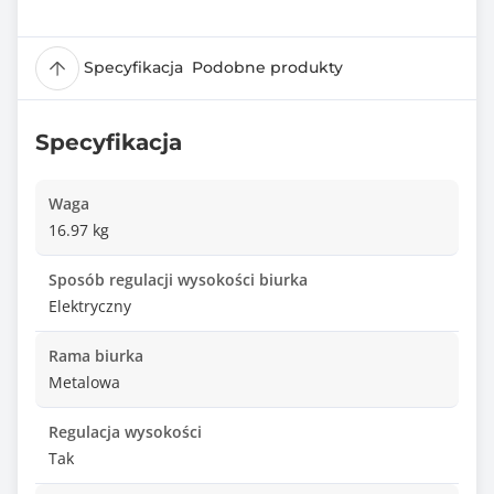
Specyfikacja
Podobne produkty
Specyfikacja
Waga
16.97 kg
Sposób regulacji wysokości biurka
Elektryczny
Rama biurka
Metalowa
Regulacja wysokości
Tak