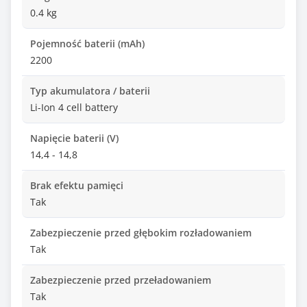
0.4 kg
Pojemność baterii (mAh)
2200
Typ akumulatora / baterii
Li-Ion 4 cell battery
Napięcie baterii (V)
14,4 - 14,8
Brak efektu pamięci
Tak
Zabezpieczenie przed głębokim rozładowaniem
Tak
Zabezpieczenie przed przeładowaniem
Tak