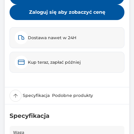
Zaloguj się aby zobaczyć cenę
Dostawa nawet w 24H
Kup teraz, zapłać później
Specyfikacja
Podobne produkty
Specyfikacja
Waga