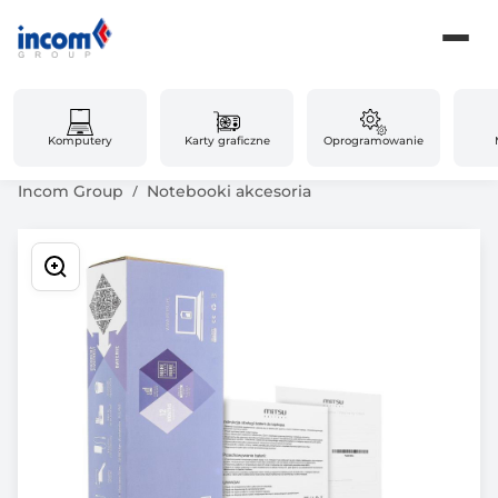
Komputery
Karty graficzne
Oprogramowanie
Incom Group
Notebooki akcesoria