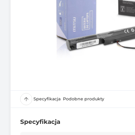
Specyfikacja
Podobne produkty
Specyfikacja