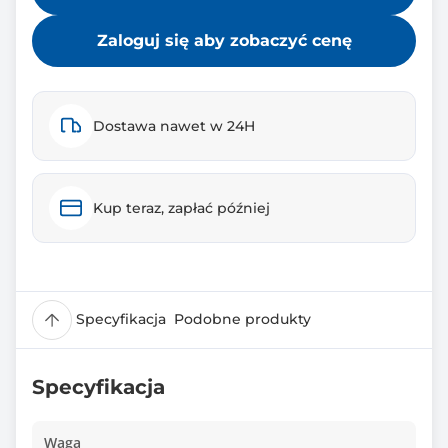
Zaloguj się aby zobaczyć cenę
Dostawa nawet w 24H
Kup teraz, zapłać później
Specyfikacja
Podobne produkty
Specyfikacja
Waga