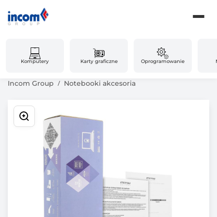
Komputery
Karty graficzne
Oprogramowanie
Incom Group
Notebooki akcesoria