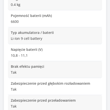
0.4 kg
Pojemność baterii (mAh)
6600
Typ akumulatora / baterii
Li-Ion 9 cell battery
Napięcie baterii (V)
10,8 - 11,1
Brak efektu pamięci
Tak
Zabezpieczenie przed głębokim rozładowaniem
Tak
Zabezpieczenie przed przeładowaniem
Tak