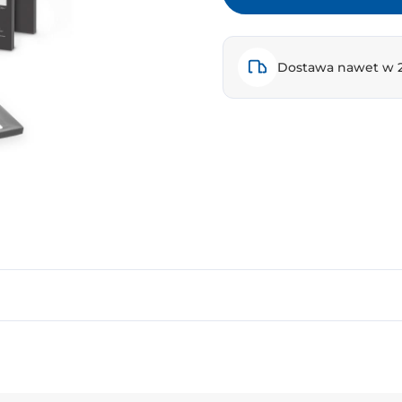
Dostawa nawet w 