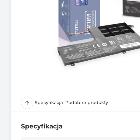
Specyfikacja
Podobne produkty
Specyfikacja