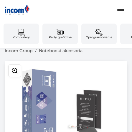
Komputery
Karty graficzne
Oprogramowanie
Incom Group
Notebooki akcesoria