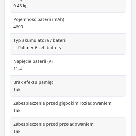
0.46 kg
Pojemność baterii (mAh)
4600
Typ akumulatora / baterii
Li-Polimer 6 cell battery
Napięcie baterii (V)
11,4
Brak efektu pamięci
Tak
Zabezpieczenie przed głębokim rozładowaniem
Tak
Zabezpieczenie przed przeładowaniem
Tak