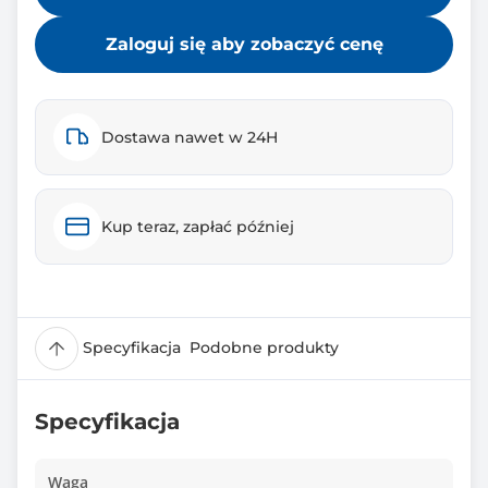
Zaloguj się aby zobaczyć cenę
Dostawa nawet w 24H
Kup teraz, zapłać później
Specyfikacja
Podobne produkty
Specyfikacja
Waga