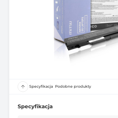
Specyfikacja
Podobne produkty
Specyfikacja