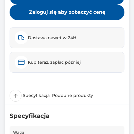
Zaloguj się aby zobaczyć cenę
Dostawa nawet w 24H
Kup teraz, zapłać później
Specyfikacja
Podobne produkty
Specyfikacja
Waga