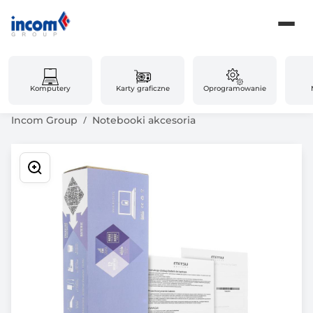
Komputery
Karty graficzne
Oprogramowanie
Incom Group
Notebooki akcesoria