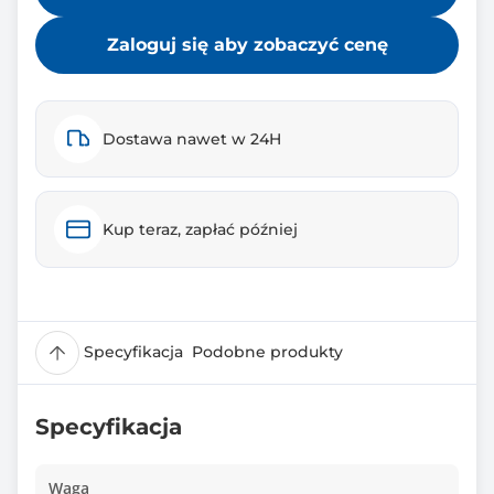
Zaloguj się aby zobaczyć cenę
Dostawa nawet w 24H
Kup teraz, zapłać później
Specyfikacja
Podobne produkty
Specyfikacja
Waga