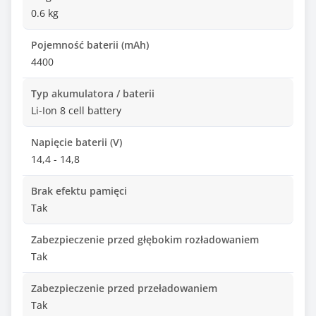
0.6 kg
Pojemność baterii (mAh)
4400
Typ akumulatora / baterii
Li-Ion 8 cell battery
Napięcie baterii (V)
14,4 - 14,8
Brak efektu pamięci
Tak
Zabezpieczenie przed głębokim rozładowaniem
Tak
Zabezpieczenie przed przeładowaniem
Tak