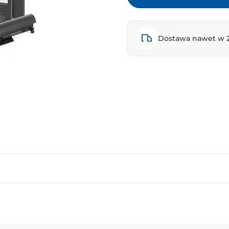
Dostawa nawet w 