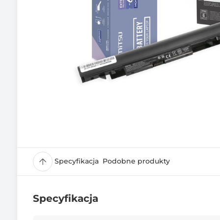
Specyfikacja
Podobne produkty
Specyfikacja