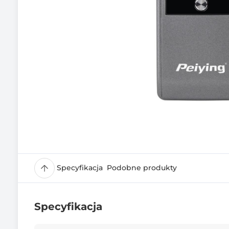
Specyfikacja
Podobne produkty
Specyfikacja