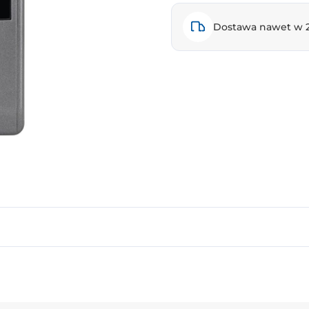
Dostawa nawet w 