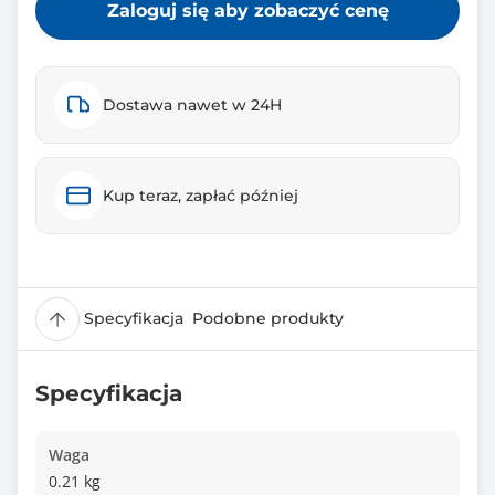
Zaloguj się aby zobaczyć cenę
Dostawa nawet w 24H
Kup teraz, zapłać później
Specyfikacja
Podobne produkty
Specyfikacja
Waga
0.21 kg