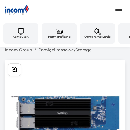
Komputery
Karty graficzne
Oprogramowanie
Incom Group
Pamięci masowe/Storage