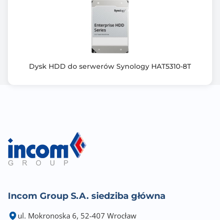
Dysk HDD do serwerów Synology HAT5310-8T
Incom Group S.A. siedziba główna
ul. Mokronoska 6, 52-407 Wrocław