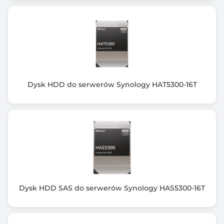
Dysk HDD do serwerów Synology HAT5300-16T
Dysk HDD SAS do serwerów Synology HAS5300-16T