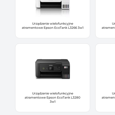
Urządzenie wielofunkcyjne
U
atramentowe Epson EcoTank L3266 3w1
atramen
Urządzenie wielofunkcyjne
U
atramentowe Epson EcoTank L3280
atramen
3w1