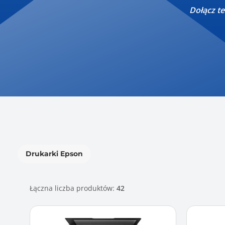
Dołącz te
Drukarki Epson
Łączna liczba produktów:
42