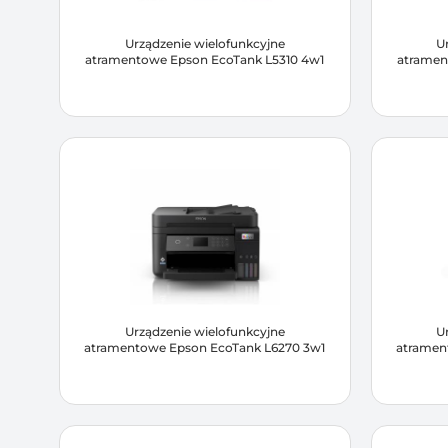
Urządzenie wielofunkcyjne
U
atramentowe Epson EcoTank L5310 4w1
atramen
Urządzenie wielofunkcyjne
U
atramentowe Epson EcoTank L6270 3w1
atramen