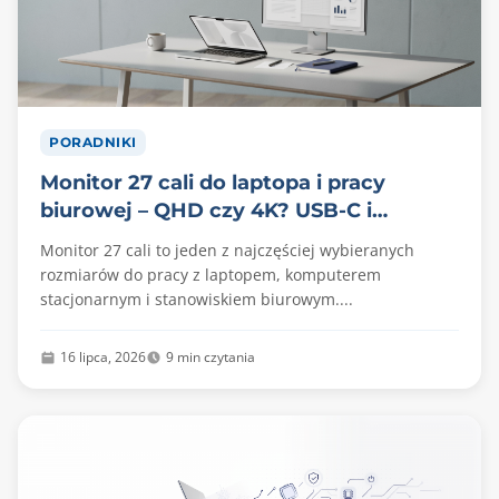
PORADNIKI
Monitor 27 cali do laptopa i pracy
biurowej – QHD czy 4K? USB-C i
ergonomia
Monitor 27 cali to jeden z najczęściej wybieranych
rozmiarów do pracy z laptopem, komputerem
stacjonarnym i stanowiskiem biurowym....
16 lipca, 2026
9 min czytania