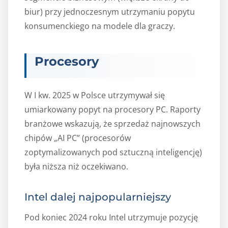
biur) przy jednoczesnym utrzymaniu popytu
konsumenckiego na modele dla graczy.
Procesory
W I kw. 2025 w Polsce utrzymywał się
umiarkowany popyt na procesory PC. Raporty
branżowe wskazują, że sprzedaż najnowszych
chipów „AI PC” (procesorów
zoptymalizowanych pod sztuczną inteligencję)
była niższa niż oczekiwano.
Intel dalej najpopularniejszy
Pod koniec 2024 roku Intel utrzymuje pozycję