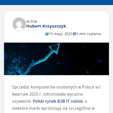
AUTOR
Hubert Krzyszczyk
15 maja, 2025
5 min czytania
Sprzedaż komputerów osobistych w Polsce w I
kwartale 2025 r. odnotowała wyraźne
ożywienie.
Polski rynek B2B IT rośnie
, a
niektóre marki wyróżniają się szczególnie w