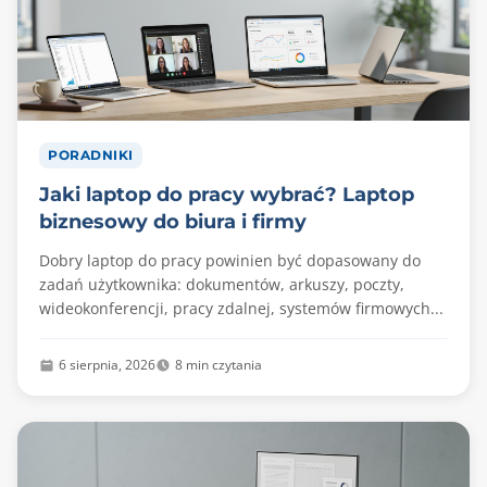
PORADNIKI
Jaki laptop do pracy wybrać? Laptop
biznesowy do biura i firmy
Dobry laptop do pracy powinien być dopasowany do
zadań użytkownika: dokumentów, arkuszy, poczty,
wideokonferencji, pracy zdalnej, systemów firmowych...
6 sierpnia, 2026
8 min czytania