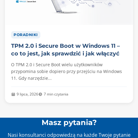
PORADNIKI
TPM 2.0 i Secure Boot w Windows 11 –
co to jest, jak sprawdzić i jak włączyć
O TPM 2.0 i Secure Boot wielu użytkowników
przypomina sobie dopiero przy przejściu na Windows
11. Gdy narzędzie...
9 lipca, 2026
7 min czytania
Masz pytania?
Nasi konsultanci odpowiedzą na każde Twoje pytanie