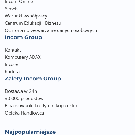
Incom Online
Serwis
Warunki współpracy
Centrum Edukacji i Biznesu
Ochrona i przetwarzanie danych osobowych
Incom Group
Kontakt
Komputery ADAX
Incore
Kariera
Zalety Incom Group
Dostawa w 24h
30 000 produktów
Finansowanie kredytem kupieckim
Opieka Handlowca
Najpopularniejsze