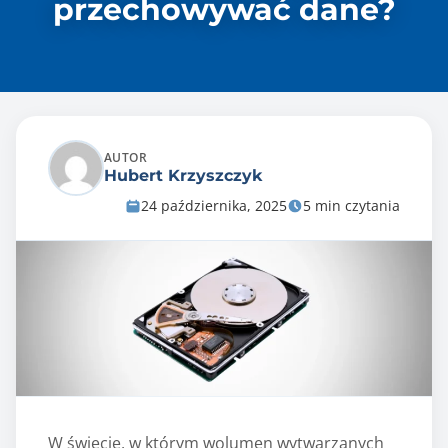
przechowywać dane?
AUTOR
Hubert Krzyszczyk
24 października, 2025
5 min czytania
W świecie, w którym wolumen wytwarzanych