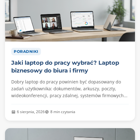
PORADNIKI
Jaki laptop do pracy wybrać? Laptop
biznesowy do biura i firmy
Dobry laptop do pracy powinien być dopasowany do
zadań użytkownika: dokumentów, arkuszy, poczty,
wideokonferencji, pracy zdalnej, systemów firmowych...
6 sierpnia, 2026
8 min czytania