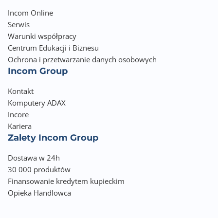
Incom Online
Serwis
Warunki współpracy
Centrum Edukacji i Biznesu
Ochrona i przetwarzanie danych osobowych
Incom Group
Kontakt
Komputery ADAX
Incore
Kariera
Zalety Incom Group
Dostawa w 24h
30 000 produktów
Finansowanie kredytem kupieckim
Opieka Handlowca