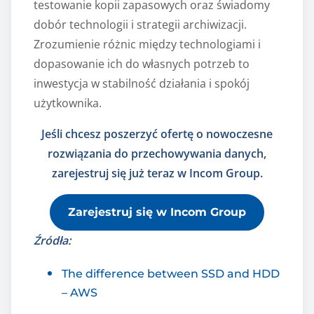
testowanie kopii zapasowych oraz świadomy
dobór technologii i strategii archiwizacji.
Zrozumienie różnic między technologiami i
dopasowanie ich do własnych potrzeb to
inwestycja w stabilność działania i spokój
użytkownika.
Jeśli chcesz poszerzyć ofertę o nowoczesne
rozwiązania do przechowywania danych,
zarejestruj się już teraz w Incom Group.
Zarejestruj się w Incom Group
Źródła:
The difference between SSD and HDD
– AWS