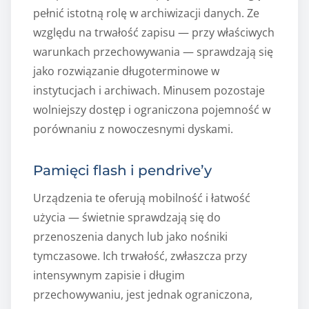
pełnić istotną rolę w archiwizacji danych. Ze
względu na trwałość zapisu — przy właściwych
warunkach przechowywania — sprawdzają się
jako rozwiązanie długoterminowe w
instytucjach i archiwach. Minusem pozostaje
wolniejszy dostęp i ograniczona pojemność w
porównaniu z nowoczesnymi dyskami.
Pamięci flash i pendrive’y
Urządzenia te oferują mobilność i łatwość
użycia — świetnie sprawdzają się do
przenoszenia danych lub jako nośniki
tymczasowe. Ich trwałość, zwłaszcza przy
intensywnym zapisie i długim
przechowywaniu, jest jednak ograniczona,