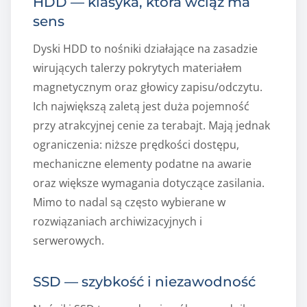
HDD — klasyka, która wciąż ma
sens
Dyski HDD to nośniki działające na zasadzie
wirujących talerzy pokrytych materiałem
magnetycznym oraz głowicy zapisu/odczytu.
Ich największą zaletą jest duża pojemność
przy atrakcyjnej cenie za terabajt. Mają jednak
ograniczenia: niższe prędkości dostępu,
mechaniczne elementy podatne na awarie
oraz większe wymagania dotyczące zasilania.
Mimo to nadal są często wybierane w
rozwiązaniach archiwizacyjnych i
serwerowych.
SSD — szybkość i niezawodność