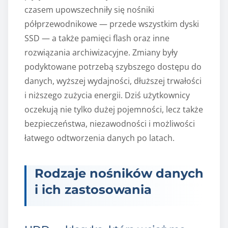
czasem upowszechniły się nośniki
półprzewodnikowe — przede wszystkim dyski
SSD — a także pamięci flash oraz inne
rozwiązania archiwizacyjne. Zmiany były
podyktowane potrzebą szybszego dostępu do
danych, wyższej wydajności, dłuższej trwałości
i niższego zużycia energii. Dziś użytkownicy
oczekują nie tylko dużej pojemności, lecz także
bezpieczeństwa, niezawodności i możliwości
łatwego odtworzenia danych po latach.
Rodzaje nośników danych
i ich zastosowania