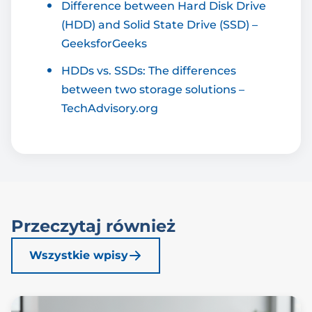
Difference between Hard Disk Drive
(HDD) and Solid State Drive (SSD) –
GeeksforGeeks
HDDs vs. SSDs: The differences
between two storage solutions –
TechAdvisory.org
Przeczytaj również
Wszystkie wpisy