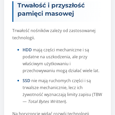
Trwałość i przyszłość
pamięci masowej
Trwałość nośników zależy od zastosowanej
technologii.
HDD
mają części mechaniczne i są
podatne na uszkodzenia, ale przy
właściwym użytkowaniu i
przechowywaniu mogą działać wiele lat.
SSD
nie mają ruchomych części i są
trwalsze mechanicznie, lecz ich
żywotność wyznaczają limity zapisu (TBW
—
Total Bytes Written
).
Na horyzoncie widać rozwój technologii