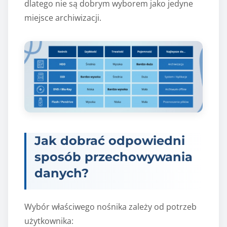
dlatego nie są dobrym wyborem jako jedyne
miejsce archiwizacji.
Jak dobrać odpowiedni
sposób przechowywania
danych?
Wybór właściwego nośnika zależy od potrzeb
użytkownika: