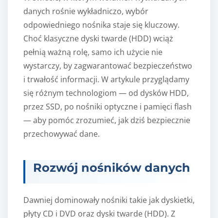
danych rośnie wykładniczo, wybór
odpowiedniego nośnika staje się kluczowy.
Choć klasyczne dyski twarde (HDD) wciąż
pełnią ważną rolę, samo ich użycie nie
wystarczy, by zagwarantować bezpieczeństwo
i trwałość informacji. W artykule przyglądamy
się różnym technologiom — od dysków HDD,
przez SSD, po nośniki optyczne i pamięci flash
— aby pomóc zrozumieć, jak dziś bezpiecznie
przechowywać dane.
Rozwój nośników danych
Dawniej dominowały nośniki takie jak dyskietki,
płyty CD i DVD oraz dyski twarde (HDD). Z