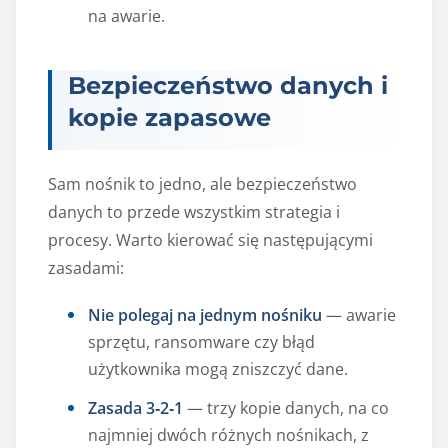
na awarie.
Bezpieczeństwo danych i
kopie zapasowe
Sam nośnik to jedno, ale bezpieczeństwo
danych to przede wszystkim strategia i
procesy. Warto kierować się następującymi
zasadami:
Nie polegaj na jednym nośniku
— awarie
sprzętu, ransomware czy błąd
użytkownika mogą zniszczyć dane.
Zasada 3‑2‑1
— trzy kopie danych, na co
najmniej dwóch różnych nośnikach, z