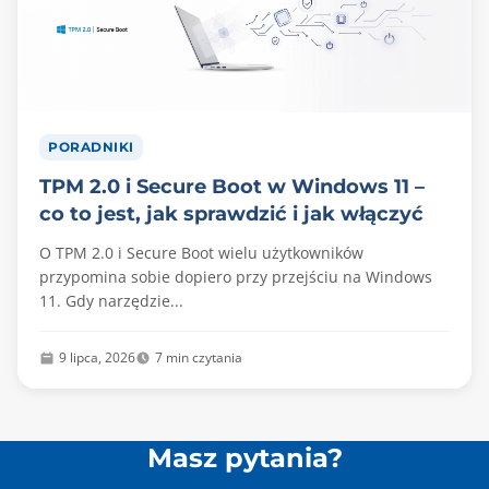
PORADNIKI
TPM 2.0 i Secure Boot w Windows 11 –
co to jest, jak sprawdzić i jak włączyć
O TPM 2.0 i Secure Boot wielu użytkowników
przypomina sobie dopiero przy przejściu na Windows
11. Gdy narzędzie...
9 lipca, 2026
7 min czytania
Masz pytania?