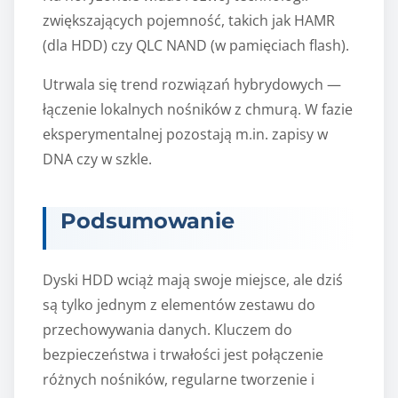
zwiększających pojemność, takich jak HAMR
(dla HDD) czy QLC NAND (w pamięciach flash).
Utrwala się trend rozwiązań hybrydowych —
łączenie lokalnych nośników z chmurą. W fazie
eksperymentalnej pozostają m.in. zapisy w
DNA czy w szkle.
Podsumowanie
Dyski HDD wciąż mają swoje miejsce, ale dziś
są tylko jednym z elementów zestawu do
przechowywania danych. Kluczem do
bezpieczeństwa i trwałości jest połączenie
różnych nośników, regularne tworzenie i