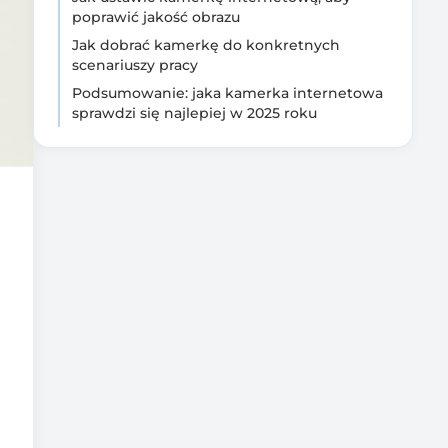
poprawić jakość obrazu
Jak dobrać kamerkę do konkretnych
scenariuszy pracy
Podsumowanie: jaka kamerka internetowa
sprawdzi się najlepiej w 2025 roku