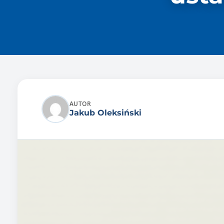
AUTOR
Jakub Oleksiński