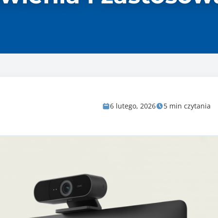
6 lutego, 2026
5 min czytania