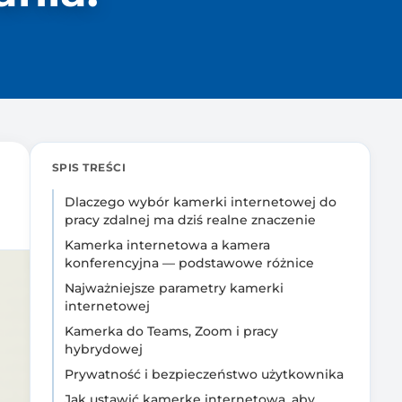
SPIS TREŚCI
Dlaczego wybór kamerki internetowej do
pracy zdalnej ma dziś realne znaczenie
Kamerka internetowa a kamera
konferencyjna — podstawowe różnice
Najważniejsze parametry kamerki
internetowej
Kamerka do Teams, Zoom i pracy
hybrydowej
Prywatność i bezpieczeństwo użytkownika
Jak ustawić kamerkę internetową, aby