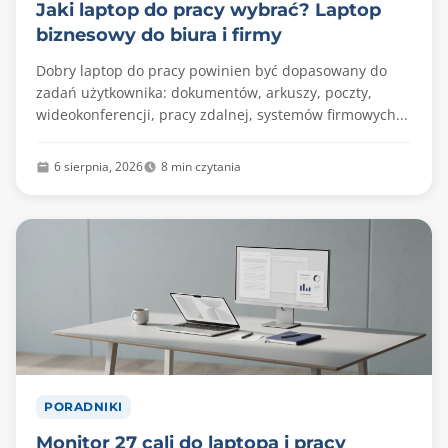
Jaki laptop do pracy wybrać? Laptop
biznesowy do biura i firmy
Dobry laptop do pracy powinien być dopasowany do
zadań użytkownika: dokumentów, arkuszy, poczty,
wideokonferencji, pracy zdalnej, systemów firmowych...
6 sierpnia, 2026
8 min czytania
PORADNIKI
Monitor 27 cali do laptopa i pracy