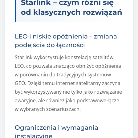
Starlink – czym różni się
od klasycznych rozwiązań
LEO i niskie opóźnienia – zmiana
podejścia do łączności
Starlink wykorzystuje konstelację satelitów
LEO, co pozwala znacząco obniżyć opóźnienia
w porównaniu do tradycyjnych systemów
GEO. Dzięki temu internet satelitarny zaczyna
być wykorzystywany nie tylko jako rozwiązanie
awaryjne, ale również jako podstawowe łącze
w wybranych scenariuszach.
Ograniczenia i wymagania
instalacyjne