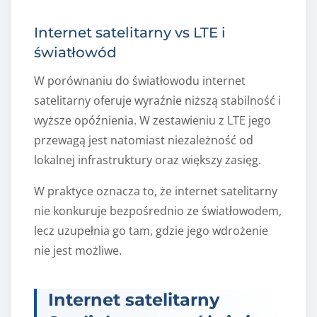
Internet satelitarny vs LTE i
światłowód
W porównaniu do światłowodu internet
satelitarny oferuje wyraźnie niższą stabilność i
wyższe opóźnienia. W zestawieniu z LTE jego
przewagą jest natomiast niezależność od
lokalnej infrastruktury oraz większy zasięg.
W praktyce oznacza to, że internet satelitarny
nie konkuruje bezpośrednio ze światłowodem,
lecz uzupełnia go tam, gdzie jego wdrożenie
nie jest możliwe.
Internet satelitarny