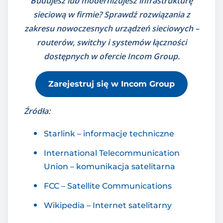
Budujesz lub modernizujesz infrastrukturę
sieciową w firmie? Sprawdź rozwiązania z
zakresu nowoczesnych urządzeń sieciowych –
routerów, switchy i systemów łączności
dostępnych w ofercie Incom Group.
Zarejestruj się w Incom Group
Źródła:
Starlink – informacje techniczne
International Telecommunication
Union – komunikacja satelitarna
FCC – Satellite Communications
Wikipedia – Internet satelitarny