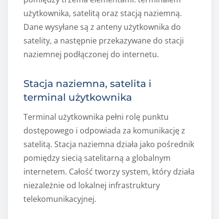
użytkownika, satelitą oraz stacją naziemną.
Dane wysyłane są z anteny użytkownika do
satelity, a następnie przekazywane do stacji
naziemnej podłączonej do internetu.
Stacja naziemna, satelita i
terminal użytkownika
Terminal użytkownika pełni rolę punktu
dostępowego i odpowiada za komunikację z
satelitą. Stacja naziemna działa jako pośrednik
pomiędzy siecią satelitarną a globalnym
internetem. Całość tworzy system, który działa
niezależnie od lokalnej infrastruktury
telekomunikacyjnej.