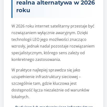
realna alternatywa w 2026
roku
W 2026 roku internet satelitarny przestaje być
rozwiązaniem wyłącznie awaryjnym. Dzięki
technologii LEO jego możliwości znacząco
wzrosły, jednak nadal pozostaje rozwiązaniem
specjalistycznym, którego sens zależy od
konkretnego zastosowania.
W praktyce najlepiej sprawdza się jako
uzupełnienie infrastruktury sieciowej –
szczególnie tam, gdzie kluczowa jest
dostępność łącza niezależnie od warunków
lokalnych.