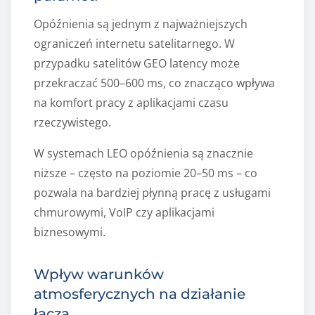
Opóźnienia są jednym z najważniejszych
ograniczeń internetu satelitarnego. W
przypadku satelitów GEO latency może
przekraczać 500–600 ms, co znacząco wpływa
na komfort pracy z aplikacjami czasu
rzeczywistego.
W systemach LEO opóźnienia są znacznie
niższe – często na poziomie 20–50 ms – co
pozwala na bardziej płynną pracę z usługami
chmurowymi, VoIP czy aplikacjami
biznesowymi.
Wpływ warunków
atmosferycznych na działanie
łącza