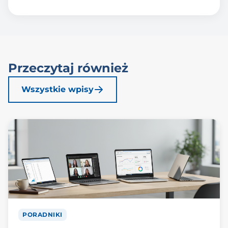
Przeczytaj również
Wszystkie wpisy
PORADNIKI