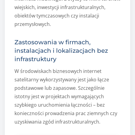
wiejskich, inwestycji infrastrukturalnych,
obiektów tymczasowych czy instalacji
przemysłowych.
Zastosowania w firmach,
instalacjach i lokalizacjach bez
infrastruktury
W środowiskach biznesowych internet
satelitarny wykorzystywany jest jako łącze
podstawowe lub zapasowe. Szczególnie
istotny jest w projektach wymagających
szybkiego uruchomienia łączności – bez
konieczności prowadzenia prac ziemnych czy
uzyskiwania zgód infrastrukturalnych.