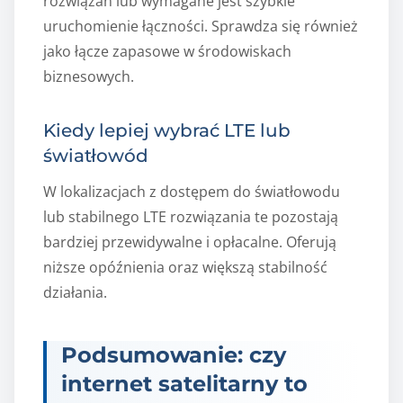
rozwiązań lub wymagane jest szybkie
uruchomienie łączności. Sprawdza się również
jako łącze zapasowe w środowiskach
biznesowych.
Kiedy lepiej wybrać LTE lub
światłowód
W lokalizacjach z dostępem do światłowodu
lub stabilnego LTE rozwiązania te pozostają
bardziej przewidywalne i opłacalne. Oferują
niższe opóźnienia oraz większą stabilność
działania.
Podsumowanie: czy
internet satelitarny to