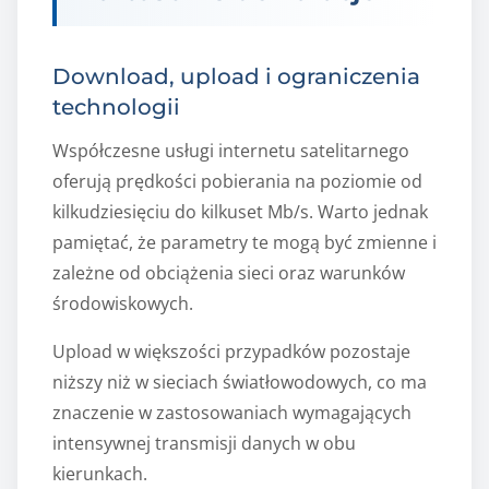
Download, upload i ograniczenia
technologii
Współczesne usługi internetu satelitarnego
oferują prędkości pobierania na poziomie od
kilkudziesięciu do kilkuset Mb/s. Warto jednak
pamiętać, że parametry te mogą być zmienne i
zależne od obciążenia sieci oraz warunków
środowiskowych.
Upload w większości przypadków pozostaje
niższy niż w sieciach światłowodowych, co ma
znaczenie w zastosowaniach wymagających
intensywnej transmisji danych w obu
kierunkach.