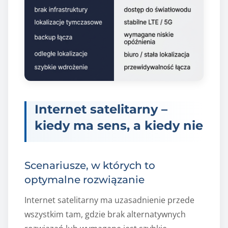
Internet satelitarny –
kiedy ma sens, a kiedy nie
Scenariusze, w których to
optymalne rozwiązanie
Internet satelitarny ma uzasadnienie przede
wszystkim tam, gdzie brak alternatywnych