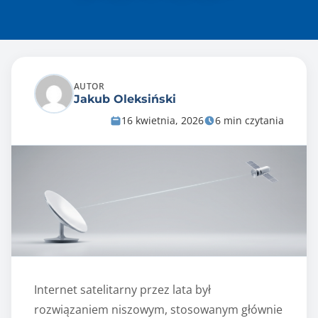
AUTOR
Jakub Oleksiński
16 kwietnia, 2026
6 min czytania
Internet satelitarny przez lata był
rozwiązaniem niszowym, stosowanym głównie