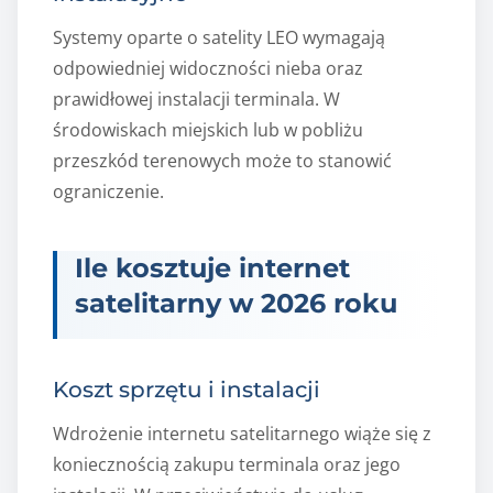
Systemy oparte o satelity LEO wymagają
odpowiedniej widoczności nieba oraz
prawidłowej instalacji terminala. W
środowiskach miejskich lub w pobliżu
przeszkód terenowych może to stanowić
ograniczenie.
Ile kosztuje internet
satelitarny w 2026 roku
Koszt sprzętu i instalacji
Wdrożenie internetu satelitarnego wiąże się z
koniecznością zakupu terminala oraz jego