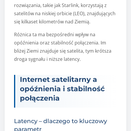
rozwiązania, takie jak Starlink, korzystają z
satelitów na niskiej orbicie (LEO), znajdujących
się kilkaset kilometrów nad Ziemią.
Różnica ta ma bezpośredni wpływ na
opóźnienia oraz stabilność połączenia. Im
bliżej Ziemi znajduje się satelita, tym krótsza
droga sygnału i niższe latency.
Internet satelitarny a
opóźnienia i stabilność
połączenia
Latency – dlaczego to kluczowy
parametr