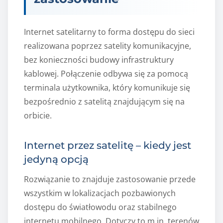
Internet satelitarny to forma dostępu do sieci
realizowana poprzez satelity komunikacyjne,
bez konieczności budowy infrastruktury
kablowej. Połączenie odbywa się za pomocą
terminala użytkownika, który komunikuje się
bezpośrednio z satelitą znajdującym się na
orbicie.
Internet przez satelitę – kiedy jest
jedyną opcją
Rozwiązanie to znajduje zastosowanie przede
wszystkim w lokalizacjach pozbawionych
dostępu do światłowodu oraz stabilnego
internetu mobilnego. Dotyczy to m.in. terenów