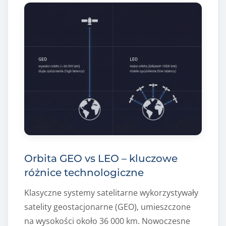
Orbita GEO vs LEO – kluczowe
różnice technologiczne
Klasyczne systemy satelitarne wykorzystywały
satelity geostacjonarne (GEO), umieszczone
na wysokości około 36 000 km. Nowoczesne