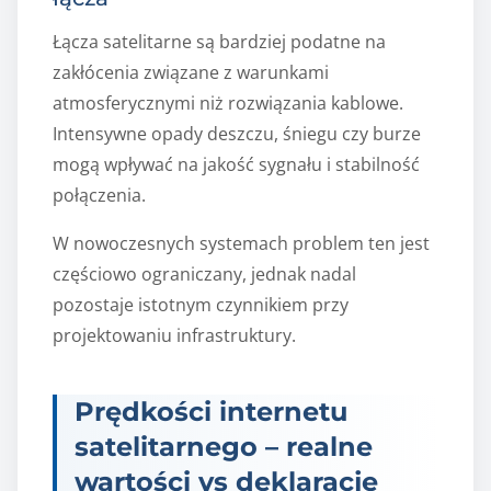
Łącza satelitarne są bardziej podatne na
zakłócenia związane z warunkami
atmosferycznymi niż rozwiązania kablowe.
Intensywne opady deszczu, śniegu czy burze
mogą wpływać na jakość sygnału i stabilność
połączenia.
W nowoczesnych systemach problem ten jest
częściowo ograniczany, jednak nadal
pozostaje istotnym czynnikiem przy
projektowaniu infrastruktury.
Prędkości internetu
satelitarnego – realne
wartości vs deklaracje