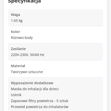
Specyfikacja
Waga
1.65 kg
Kolor
Różowo-biały
Zasilanie
220V-230V, 50/60 Hz
Materiał
Tworzywo sztuczne
Wyposażenie dodatkowe
Maska do inhalacji dla dzieci
Ustnik
Zapasowe filtry powietrza - 5 sztuk
Przewód powietrza do inhalatorów