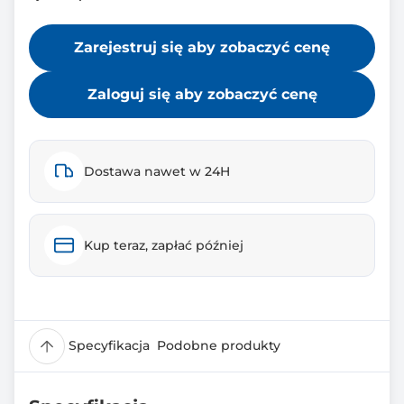
Zarejestruj się aby zobaczyć cenę
Zaloguj się aby zobaczyć cenę
Dostawa nawet w 24H
Kup teraz, zapłać później
Specyfikacja
Podobne produkty