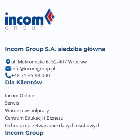
Incom Group S.A. siedziba główna
ul. Mokronoska 6, 52-407 Wrocław
info@incomgroup.pl
+48 71 35 88 000
Dla Klientów
Incom Online
Serwis
Warunki współpracy
Centrum Edukacji i Biznesu
Ochrona i przetwarzanie danych osobowych
Incom Group