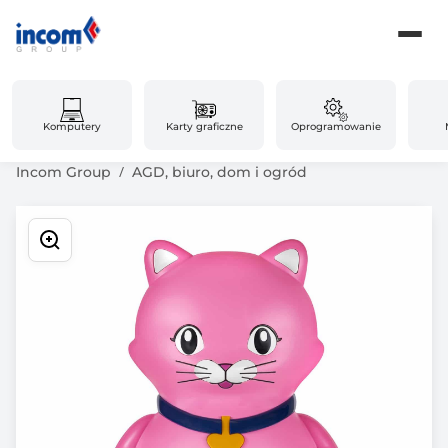
Komputery
Karty graficzne
Oprogramowanie
Incom Group
AGD, biuro, dom i ogród