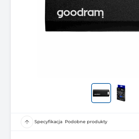
Specyfikacja
Podobne produkty