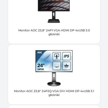
Monitor AOC 23,8" 24P1 VGA HDMI DP 4xUSB 3.0
głośniki
Monitor AOC 23,8" 24P2Q VGA DVI HDMI DP 4xUSB 3.1
głośniki