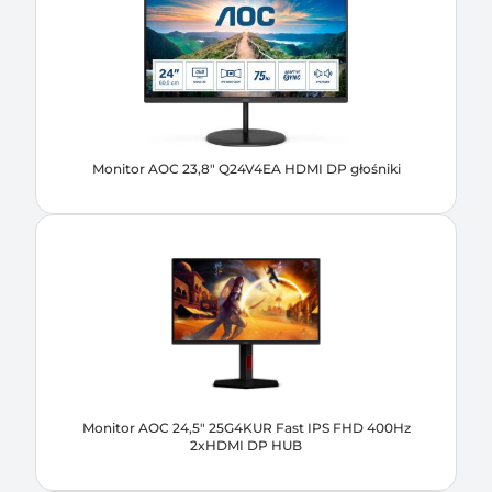
Monitor AOC 23,8" Q24V4EA HDMI DP głośniki
Monitor AOC 24,5" 25G4KUR Fast IPS FHD 400Hz
2xHDMI DP HUB