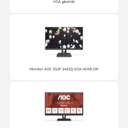
VGA głośniki
Monitor AOC 23,8" 24E1Q VGA HDMI DP