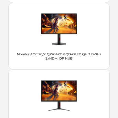
Monitor AOC 26,5" Q27G4ZDR QD-OLED QHD 240Hz
2xHDMI DP HUB