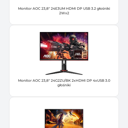
Monitor AOC 23,8" 24E3UM HDMI DP USB 3.2 głośniki
2Wx2
Monitor AOC 23,8" 24G2ZU/BK 2xHDMI DP 4xUSB 3.0
głośniki