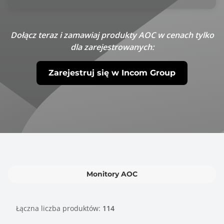
Dołącz teraz i zamawiaj produkty AOC w cenach tylko
dla zarejestrowanych:
Zarejestruj się w Incom Group
Monitory AOC
Łączna liczba produktów:
114