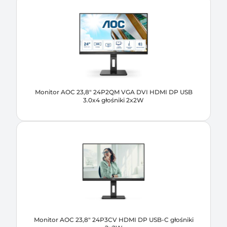
Monitor AOC 23,8" 24P2QM VGA DVI HDMI DP USB
3.0x4 głośniki 2x2W
Monitor AOC 23,8" 24P3CV HDMI DP USB-C głośniki