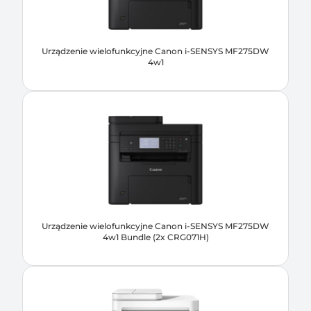
Urządzenie wielofunkcyjne Canon i-SENSYS MF275DW
4w1
Urządzenie wielofunkcyjne Canon i-SENSYS MF275DW
4w1 Bundle (2x CRG071H)