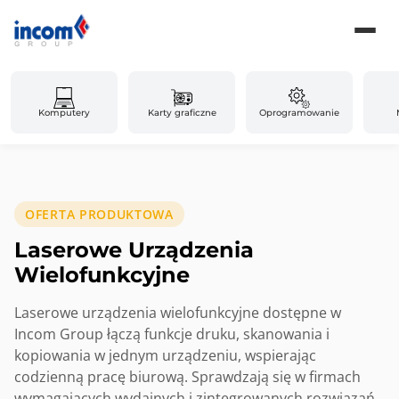
Komputery
Karty graficzne
Oprogramowanie
OFERTA PRODUKTOWA
Laserowe Urządzenia
Wielofunkcyjne
Laserowe urządzenia wielofunkcyjne dostępne w
Incom Group łączą funkcje druku, skanowania i
kopiowania w jednym urządzeniu, wspierając
codzienną pracę biurową. Sprawdzają się w firmach
wymagających wydajnych i zintegrowanych rozwiązań