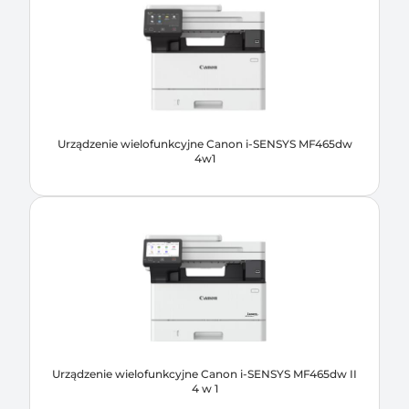
Urządzenie wielofunkcyjne Canon i-SENSYS MF465dw
4w1
Urządzenie wielofunkcyjne Canon i-SENSYS MF465dw II
4 w 1