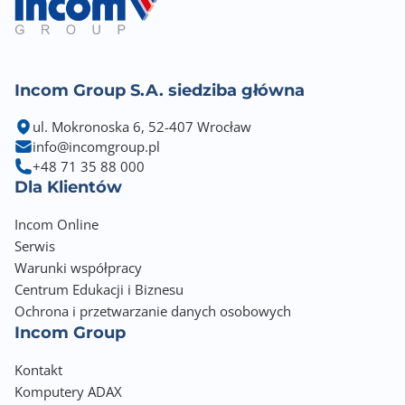
Incom Group S.A. siedziba główna
ul. Mokronoska 6, 52-407 Wrocław
info@incomgroup.pl
+48 71 35 88 000
Dla Klientów
Incom Online
Serwis
Warunki współpracy
Centrum Edukacji i Biznesu
Ochrona i przetwarzanie danych osobowych
Incom Group
Kontakt
Komputery ADAX