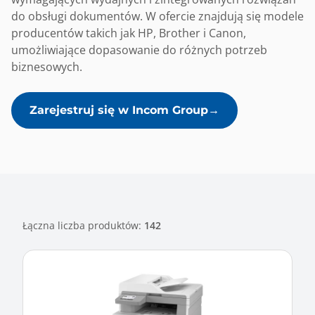
do obsługi dokumentów. W ofercie znajdują się modele
producentów takich jak HP, Brother i Canon,
umożliwiające dopasowanie do różnych potrzeb
biznesowych.
Zarejestruj się w Incom Group
Łączna liczba produktów:
142