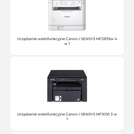
Urządzenie wielofunkcyjne Canon i-SENSYS MF287dw 4
w 1
Urządzenie wielofunkcyjne Canon i-SENSYS MF3010 3 w
1