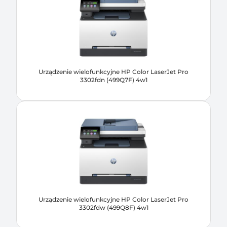
Urządzenie wielofunkcyjne HP Color LaserJet Pro
3302fdn (499Q7F) 4w1
Urządzenie wielofunkcyjne HP Color LaserJet Pro
3302fdw (499Q8F) 4w1