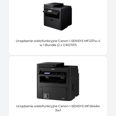
Urządzenie wielofunkcyjne Canon i-SENSYS MF237w 4
w 1 Bundle (2 x CRG737)
Urządzenie wielofunkcyjne Canon i-SENSYS MF264dw
3w1